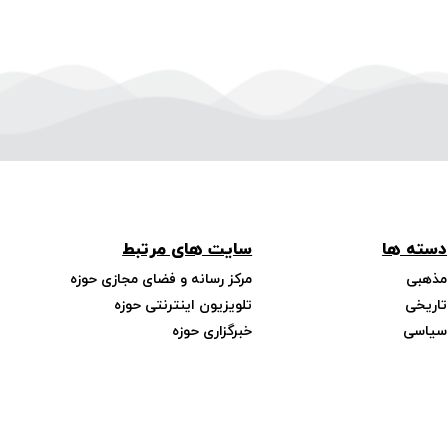
دسته ها
سایت های مرتبط
مذهبی
مرکز رسانه و فضای مجازی حوزه
تاریخی
تلویزیون اینترنتی حوزه
سیاسی
خبرگزاری حوزه