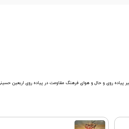
یر پیاده روی و حال و هوای فرهنگ مقاومت در پیاده روی اربعین حسین