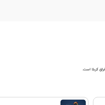
راق کربلا است.