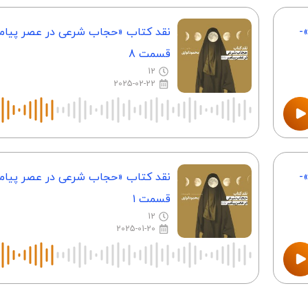
-
نقد کتاب «حجاب شرعی در عصر پیامب
قسمت 8
12
2025-02-22
-
نقد کتاب «حجاب شرعی در عصر پیام
قسمت ۱
12
2025-01-20