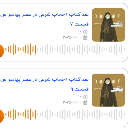
نقد کتاب «حجاب شرعی در عصر پیامبر‌ ص»
قسمت ۷
12
2025-02-22
نقد کتاب «حجاب شرعی در عصر پیامبر‌ ص»
قسمت ۹
12
2025-02-22