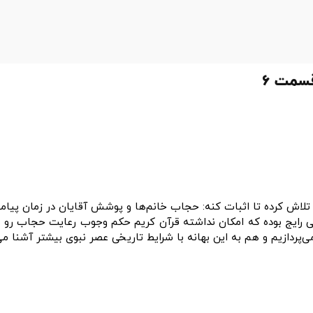
سمت ۶
لاش کرده تا اثبات کنه: حجاب خانم‌ها و پوشش آقایان در زمان پیامب
نگی رایج بوده که امکان نداشته قرآن کریم حکم وجوب رعایت حجاب رو ص
ی‌پردازیم و هم به این بهانه با شرایط تاریخی عصر نبوی بیشتر آشنا می