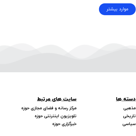
موارد بیشتر
دسته ها
سایت های مرتبط
مذهبی
مرکز رسانه و فضای مجازی حوزه
تاریخی
تلویزیون اینترنتی حوزه
سیاسی
خبرگزاری حوزه