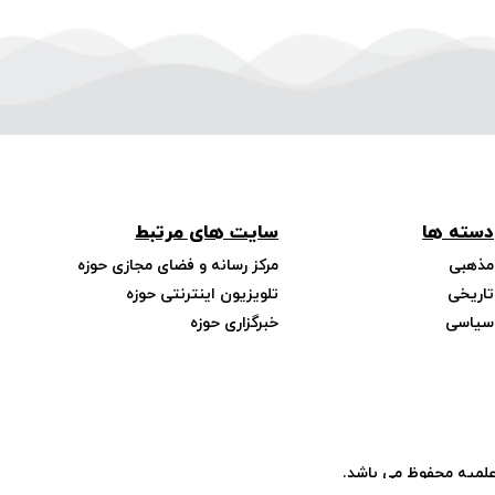
دسته ها
سایت های مرتبط
مذهبی
مرکز رسانه و فضای مجازی حوزه
تاریخی
تلویزیون اینترنتی حوزه
سیاسی
خبرگزاری حوزه
علمیه محفوظ می باشد.