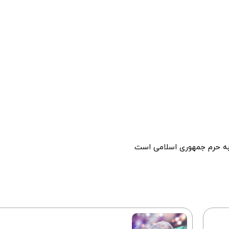
به حرم جمهوری اسلامی است