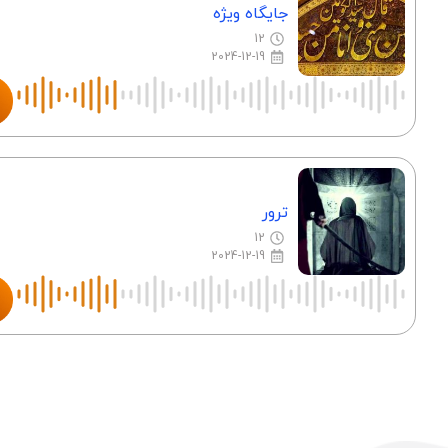
جایگاه ویژه
12
2024-12-19
ترور
12
2024-12-19