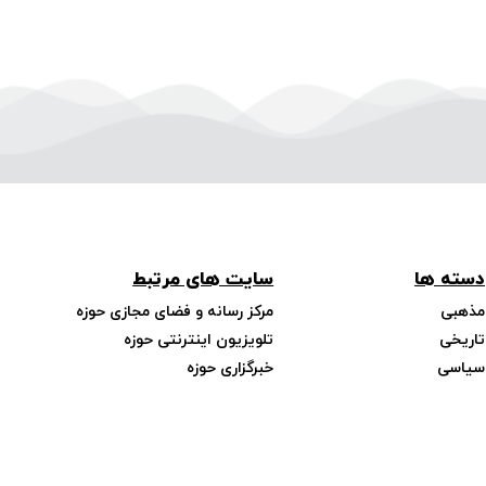
دسته ها
سایت های مرتبط
مذهبی
مرکز رسانه و فضای مجازی حوزه
تاریخی
تلویزیون اینترنتی حوزه
سیاسی
خبرگزاری حوزه