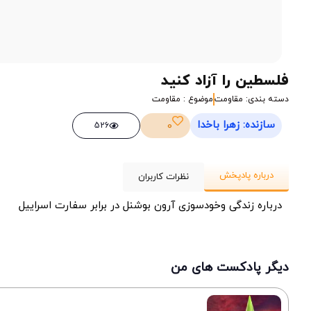
فلسطین را آزاد کنید
دسته بندی: مقاومت
موضوع : مقاومت
سازنده: زهرا باخدا
0
526
درباره پادپخش
نظرات کاربران
درباره زندگی وخودسوزی آرون بوشنل در برابر سفارت اسراییل
دیگر پادکست های من