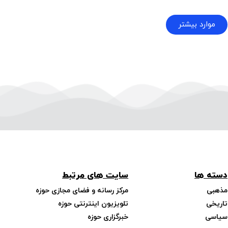
موارد بیشتر
دسته ها
سایت های مرتبط
مذهبی
مرکز رسانه و فضای مجازی حوزه
تاریخی
تلویزیون اینترنتی حوزه
سیاسی
خبرگزاری حوزه