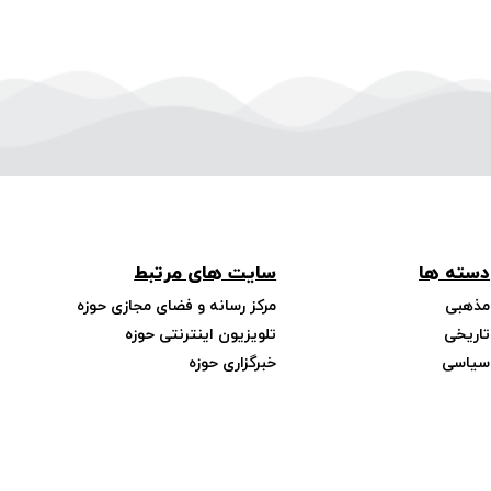
دسته ها
سایت های مرتبط
مذهبی
مرکز رسانه و فضای مجازی حوزه
تاریخی
تلویزیون اینترنتی حوزه
سیاسی
خبرگزاری حوزه