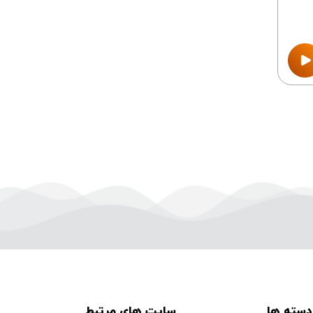
دسته ها
سایت های مرتبط