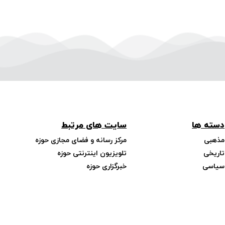
دسته ها
سایت های مرتبط
مذهبی
مرکز رسانه و فضای مجازی حوزه
تاریخی
تلویزیون اینترنتی حوزه
سیاسی
خبرگزاری حوزه