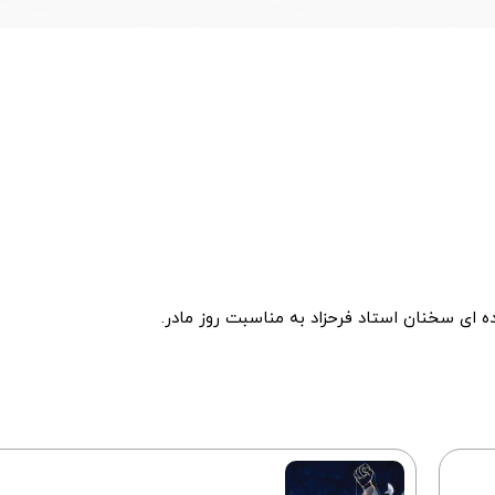
 ای سخنان استاد فرحزاد به مناسبت روز مادر.