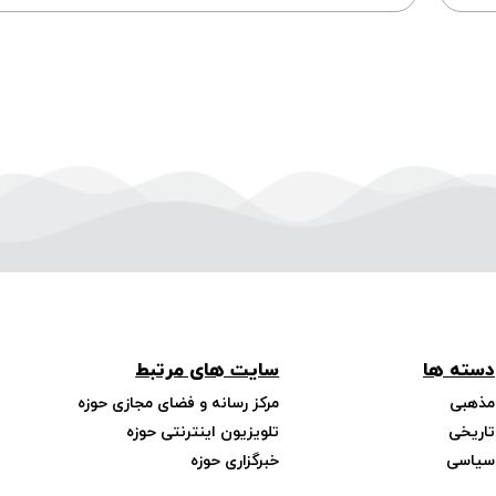
دسته ها
سایت های مرتبط
مذهبی
مرکز رسانه و فضای مجازی حوزه
تاریخی
تلویزیون اینترنتی حوزه
سیاسی
خبرگزاری حوزه