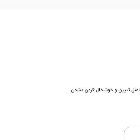
فاصل تبیین و خوشحال کردن دشمن