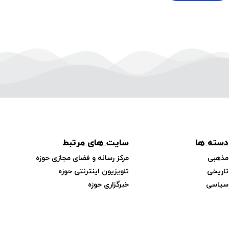
دسته ها
سایت های مرتبط
مذهبی
مرکز رسانه و فضای مجازی حوزه
تاریخی
تلویزیون اینترنتی حوزه
سیاسی
خبرگزاری حوزه