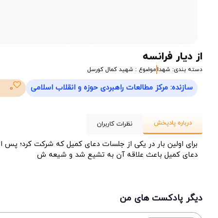
از دیار فرانسه
دسته بندی: شهدا
موضوع : شهید کمال کورسل
سازنده: مرکز مطالعات راهبردی حوزه و انقلاب اسلامی
0
درباره پادپخش
نظرات کاربران
برای اولین بار در یکی از جلسات دعای کمیل که شرکت کرد؛ پس 
دعای کمیل باعث علاقه آن به تشیع شد و شیعه ش
دیگر پادکست های من