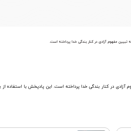
تبیین مفهوم آزادی در کنار بندگی خدا پرداخته است.
آزادی در کنار بندگی خدا پرداخته است. این پادپخش با استفاده از 