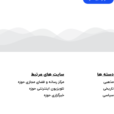
دسته ها
سایت های مرتبط
مذهبی
مرکز رسانه و فضای مجازی حوزه
تاریخی
تلویزیون اینترنتی حوزه
سیاسی
خبرگزاری حوزه