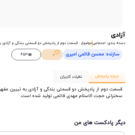
آزادی
دسته بندی: اجتماعی
موضوع : قسمت دوم از پادپخش دو قسمتی بندگی و آزادی به 
سازنده: محسن قائمی امیری
0
453
درباره پادپخش
نظرات کاربران
قسمت دوم از پادپخش دو قسمتی بندگی و آزادی به تبیین مفهوم 
سخنرانی حجت الاسلام مهدی قائمی تولید شده است.
دیگر پادکست های من