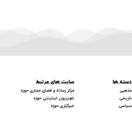
دسته ها
سایت های مرتبط
مذهبی
مرکز رسانه و فضای مجازی حوزه
تاریخی
تلویزیون اینترنتی حوزه
سیاسی
خبرگزاری حوزه