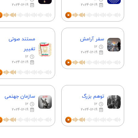
2024-12-19
2024-12-19
سفر آرامش
مستند صوتی
12
تغییر
2024-12-19
12
2024-12-19
توهم بزرگ
سازمان جهنمی
12
12
2024-12-19
2024-12-19