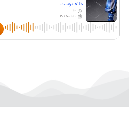
خانه دوست
12
2025-01-20