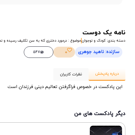
نامه یک دوست
دسته بندی: کودک و نوجوان
موضوع : درمورد دختری که به سن تکلیف رسیده و نما
سازنده: ناهید جوهری
0
547
درباره پادپخش
نظرات کاربران
این پادکست در خصوص فراگرفتن تعالیم دینی فرزندان است
دیگر پادکست های من