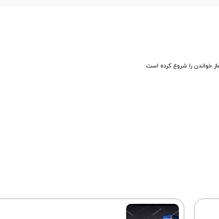
ز خواندن را شروع کرده است