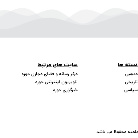
دسته ها
سایت های مرتبط
مذهبی
مرکز رسانه و فضای مجازی حوزه
تاریخی
تلویزیون اینترنتی حوزه
سیاسی
خبرگزاری حوزه
علمیه محفوظ می باشد.