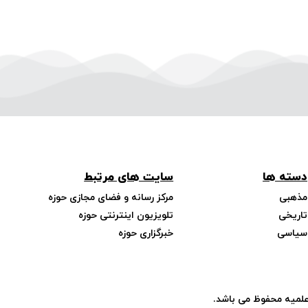
دسته ها
سایت های مرتبط
مذهبی
مرکز رسانه و فضای مجازی حوزه
تاریخی
تلویزیون اینترنتی حوزه
سیاسی
خبرگزاری حوزه
علمیه محفوظ می باشد.