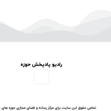
رادیو پادپخش حوزه
تمامی حقوق این سایت برای مرکز رسانه و فضای مجازی حوزه های 