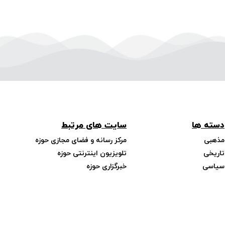
دسته ها
سایت های مرتبط
مذهبی
مرکز رسانه و فضای مجازی حوزه
تاریخی
تلویزیون اینترنتی حوزه
سیاسی
خبرگزاری حوزه