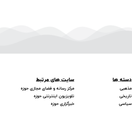
دسته ها
سایت های مرتبط
مذهبی
مرکز رسانه و فضای مجازی حوزه
تاریخی
تلویزیون اینترنتی حوزه
سیاسی
خبرگزاری حوزه