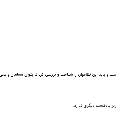
ت و باید این نظامواره را شناخت و بررسی کرد تا بتوان مسلمان واقعی 
ربر پادکست دیگری ندارد.