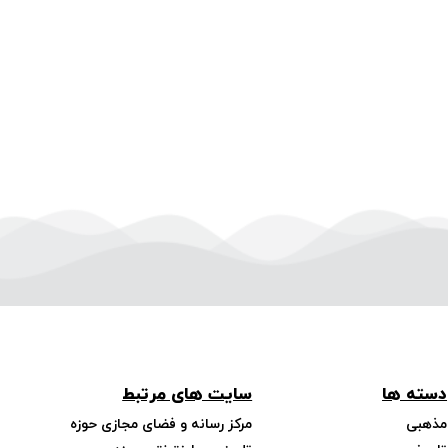
دسته ها
سایت های مرتبط
مذهبی
مرکز رسانه و فضای مجازی حوزه