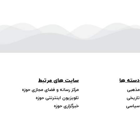
دسته ها
سایت های مرتبط
مذهبی
مرکز رسانه و فضای مجازی حوزه
تاریخی
تلویزیون اینترنتی حوزه
سیاسی
خبرگزاری حوزه