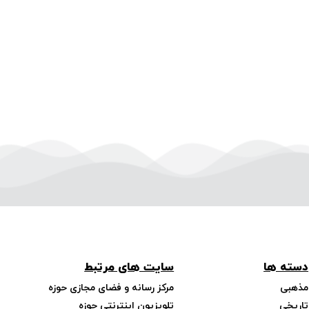
دسته ها
سایت های مرتبط
مذهبی
مرکز رسانه و فضای مجازی حوزه
تاریخی
تلویزیون اینترنتی حوزه