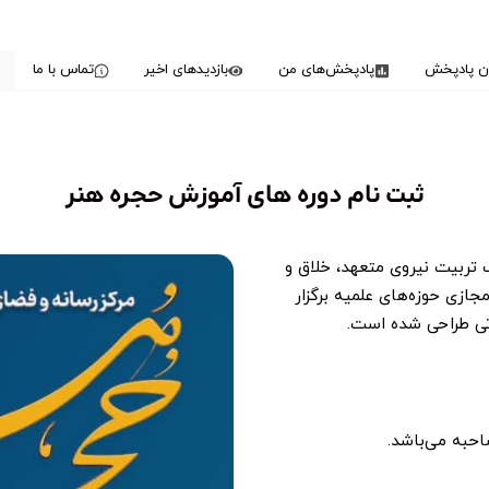
دن پادپخش
پادپخش‌های من
بازدیدهای اخیر
تماس با ما
ثبت نام دوره های آموزش حجره هنر
 تربیت نیروی متعهد، خلاق و
ازی حوزه‌های علمیه برگزار
تی طراحی شده است.
احبه می‌باشد.