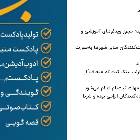
.
زینه مجوز ویدئوهای آموزشی و
ت‌کنندگان سایر شهرها به‌صورت
د.
، لینک ثبت‌نام متعاقباً از
مهلت ثبت‌نام اعلام می‌شود.
Adobe  برای تمامی ثبت‌نام‌کنندگان الزامی بوده و شرط