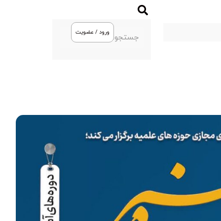
ورود / عضویت