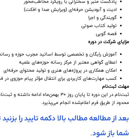
پادکست منبر و سخنرانی با رویکرد مخاطب‌محور
ادیت و آبودیشن حرفه‌ای (ویرایش صدا و افکت)
گویندگی و اجرا
تولید کتاب صوتی
قصه گویی
مزایای شرکت در دوره
آموزش رایگان و تخصصی توسط اساتید مجرب حوزه و رسانه
اعطای گواهی معتبر از مرکز رسانه حوزه‌های علمیه
امکان همکاری در پروژه‌های هنری و تولید محتوای حرفه‌ای
کسب مهارت‌های کاربردی برای انتقال مؤثر پیام حوزوی در 
مهلت ثبت‌نام
ثبت‌نام در این دوره تا پایان روز ۳۰ بهمن‌ماه ادا
محدود از طریق فرم اعلام‌شده انجام می‌پذیرد.
بعد از مطالعه مطالب بالا دکمه تایید را بزنید 
شما باز شود.