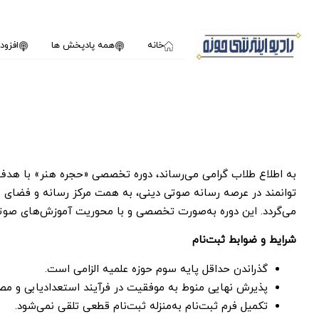
خانه
همه پادپخش ها
افزو
به اطلاع طلاب گرامی می‌رساند، دوره تخصصی «حجره هنر» با هدف
توانمند در عرصه رسانه صوتی دینی، به همت مرکز رسانه و فضای مج
می‌گردد. این دوره به‌صورت تخصصی و با محوریت آموزش‌های صو
شرایط و ضوابط ثبت‌نام
گذراندن حداقل پایه سوم حوزه علمیه الزامی است.
پذیرش نهایی منوط به موفقیت در فرآیند استعداد‌یابی و مص
تکمیل فرم ثبت‌نام به‌منزله ثبت‌نام قطعی تلقی نمی‌شود.