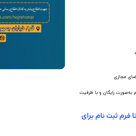
فضای مجازی
مه داشته و ثبت‌نام به‌صورت رایگان و با ظرفیت
تا فرم ثبت نام برای