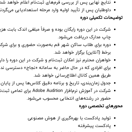
نتایج نهایی پس از بررسی فرم‌های ثبت‌نام اعلام خواهد شد.
داوطلبان پس از تأیید اولیه وارد مرحله استعداد‌یابی می‌گردند
توضیحات تکمیلی دوره
شرکت در این دوره رایگان بوده و صرفاً مبلغی اندک بابت ه
چاپ مدارک دریافت می‌شود.
دوره برای طلاب ساکن شهر قم به‌صورت حضوری و برای شرک
برخط (آنلاین) برگزار خواهد شد.
خواهران محترم نیز امکان ثبت‌نام و شرکت در این دوره را دارن
برای افرادی که در حال حاضر به سامانه «نجاح» دسترسی ندارند
طریق همین کانال اطلاع‌رسانی خواهد شد.
جدول زمان‌بندی، تاریخ و برنامه دقیق کلاس‌ها پس از پایان 
شرکت در آموزش نرم‌افزار Audition
حضور در رشته‌های انتخابی محسوب می‌شود.
محورهای تخصصی دوره
تولید پادکست با بهره‌گیری از هوش مصنوعی
پادکست پیشرفته