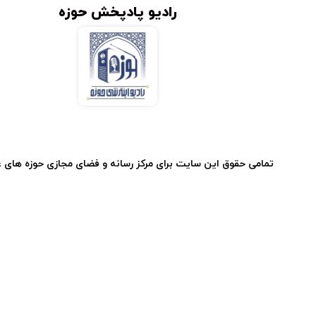
رادیو پادپخش حوزه
تمامی حقوق این سایت برای مرکز رسانه و فضای مجازی حوزه های 