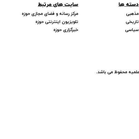
دسته ها
سایت های مرتبط
مذهبی
مرکز رسانه و فضای مجازی حوزه
تاریخی
تلویزیون اینترنتی حوزه
سیاسی
خبرگزاری حوزه
علمیه محفوظ می باشد.